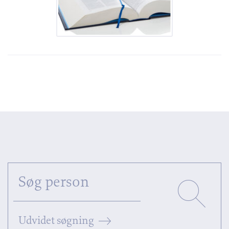
Udvidet søgning