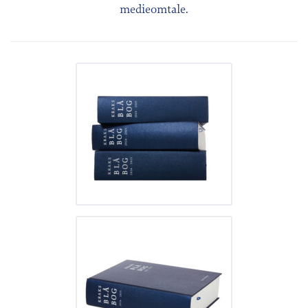
medieomtale.