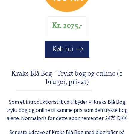
Kr. 2075,-
Køb nu
Kraks Blå Bog - Trykt bog og online (1
bruger, privat)
Som et introduktionstilbud tilbyder vi Kraks Blå Bog
trykt bog og online til samme pris som den trykte bog
alene. Normalpris for dette abonnement er 2475 DKK.
Seneste udgave af Kraks Blå Bog med biografier på