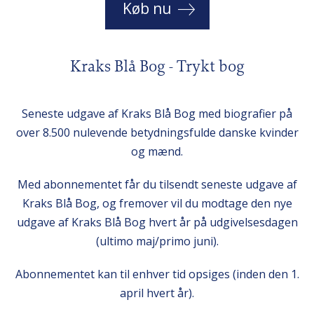
Køb nu
Kraks Blå Bog - Trykt bog
Seneste udgave af Kraks Blå Bog med biografier på
over 8.500 nulevende betydningsfulde danske kvinder
og mænd.
Med abonnementet får du tilsendt seneste udgave af
Kraks Blå Bog, og fremover vil du modtage den nye
udgave af Kraks Blå Bog hvert år på udgivelsesdagen
(ultimo maj/primo juni).
Abonnementet kan til enhver tid opsiges (inden den 1.
april hvert år).