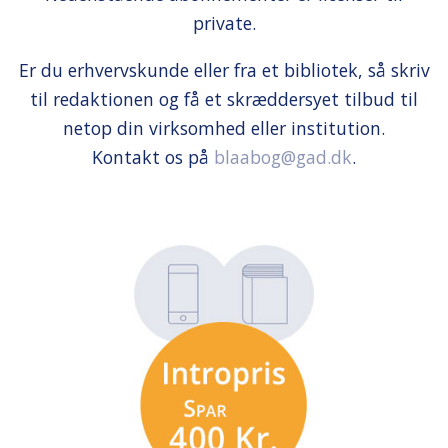
private.
Er du erhvervskunde eller fra et bibliotek, så skriv
til redaktionen og få et skræddersyet tilbud til
netop din virksomhed eller institution.
Kontakt os på
blaabog@gad.dk
.