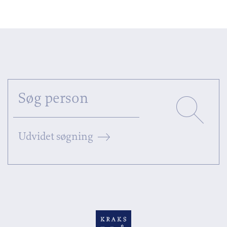
Udvidet søgning