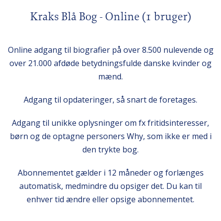
Kraks Blå Bog - Online (1 bruger)
Online adgang til biografier på over 8.500 nulevende og
over 21.000 afdøde betydningsfulde danske kvinder og
mænd.
Adgang til opdateringer, så snart de foretages.
Adgang til unikke oplysninger om fx fritidsinteresser,
børn og de optagne personers Why, som ikke er med i
den trykte bog.
Abonnementet gælder i 12 måneder og forlænges
automatisk, medmindre du opsiger det. Du kan til
enhver tid ændre eller opsige abonnementet.