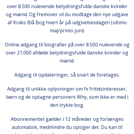
over 8.500 nulevende betydningsfulde danske kvinder
og mænd. Og fremover vil du modtage den nye udgave
af Kraks Blå Bog hvert år på udgivelsesdagen (ultimo
maj/primo juni)
Online adgang til biografier på over 8.500 nulevende og
over 21.000 afdøde betydningsfulde danske kvinder og
mænd.
Adgang til opdateringer, så snart de foretages.
Adgang til unikke oplysninger om fx fritidsinteresser,
børn og de optagne personers Why, som ikke er med i
den trykte bog.
Abonnementet gælder i 12 måneder og forlænges
automatisk, medmindre du opsiger det. Du kan til