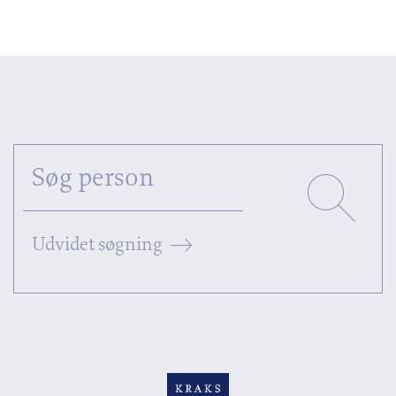
Udvidet søgning