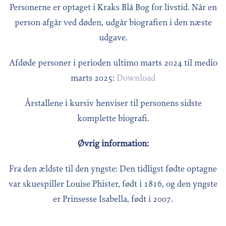
Personerne er optaget i Kraks Blå Bog for livstid. Når en
person afgår ved døden, udgår biografien i den næste
udgave.
Afdøde personer i perioden ultimo marts 2024 til medio
marts 2025:
Download
Årstallene i kursiv henviser til personens sidste
komplette biografi.
Øvrig information:
Fra den ældste til den yngste: Den tidligst fødte optagne
var skuespiller Louise Phister, født i 1816, og den yngste
er Prinsesse Isabella, født i 2007.