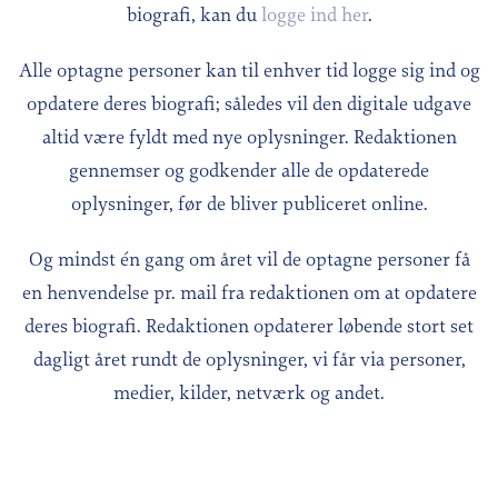
biografi, kan du
logge ind her
.
Alle optagne personer kan til enhver tid logge sig ind og
opdatere deres biografi; således vil den digitale udgave
altid være fyldt med nye oplysninger. Redaktionen
gennemser og godkender alle de opdaterede
oplysninger, før de bliver publiceret online.
Og mindst én gang om året vil de optagne personer få
en henvendelse pr. mail fra redaktionen om at opdatere
deres biografi. Redaktionen opdaterer løbende stort set
dagligt året rundt de oplysninger, vi får via personer,
medier, kilder, netværk og andet.