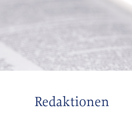
Redaktionen