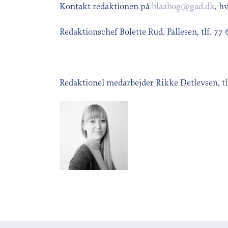
Kontakt redaktionen på
blaabog@gad.dk
, h
Redaktionschef Bolette Rud. Pallesen, tlf. 77
Redaktionel medarbejder Rikke Detlevsen, tl