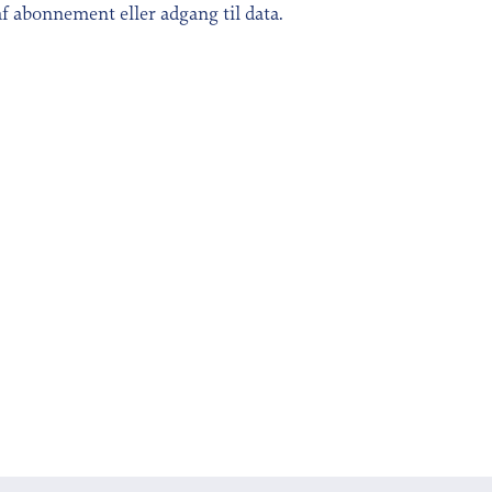
 af abonnement eller adgang til data.