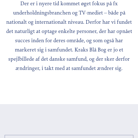
Der er i nyere tid kommet øget fokus på fx
underholdningsbranchen og TV-mediet – både på
nationalt og internationalt niveau. Derfor har vi fundet
det naturligt at optage enkelte personer, der har opnået
succes inden for deres område, og som også har
markeret sig i samfundet. Kraks Blå Bog er jo et
spejlbillede af det danske samfund, og der sker derfor
ændringer, i takt med at samfundet ændrer sig.