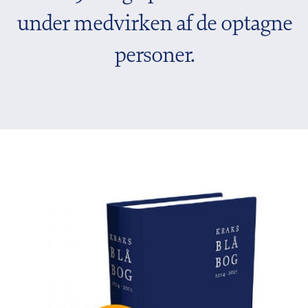
under medvirken af de optagne
personer.