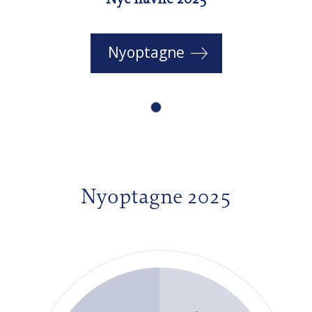
Nyoptagne
Nyoptagne 2025