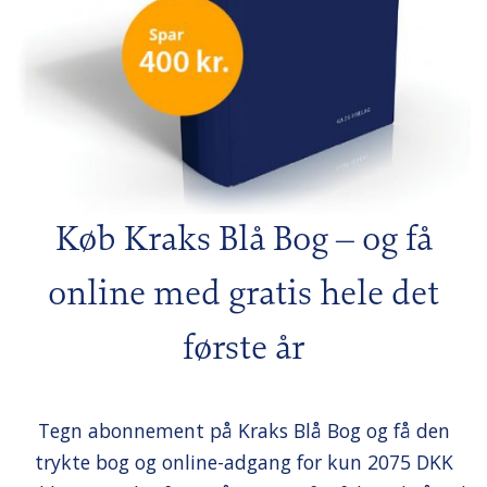
Køb Kraks Blå Bog – og få
online med gratis hele det
første år
Tegn abonnement på Kraks Blå Bog og få den
trykte bog og online-adgang for kun 2075 DKK