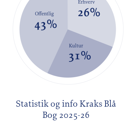
Statistik og info Kraks Blå
Bog 2025-26