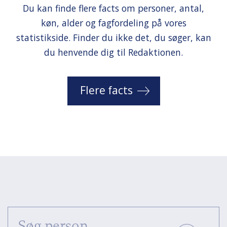
Du kan finde flere facts om personer, antal,
køn, alder og fagfordeling på vores
statistikside. Finder du ikke det, du søger, kan
du henvende dig til Redaktionen.
Flere facts